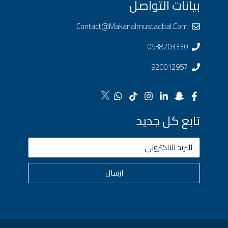
بيانات التواصل
Contact@makanalmustaqbal.com
0538203330
920012957
تابع كل جديد
ارسال