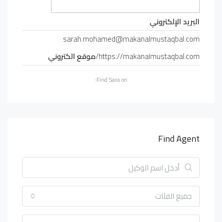
البريد الإلكتروني
sarah.mohamed@makanalmustaqbal.com
https://makanalmustaqbal.com/
موقع الكتروني
Find Sara on:
Find Agent
جميع الفئات