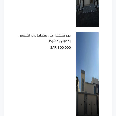
دور مستقل في مخطط درة الخميس
بخميس مشيط
SAR 900,000