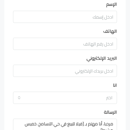
الإسم
الهاتف
البريد الإلكتروني
انا
اختر
الرسالة