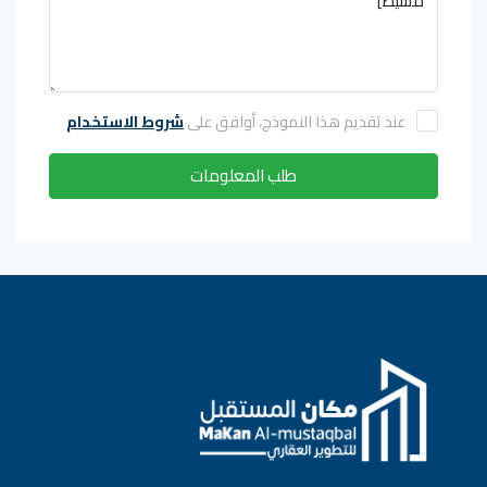
عند تقديم هذا النموذج، أوافق على
شروط الاستخدام
طلب المعلومات