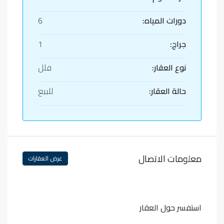
دورات المياه:
6
جراج:
1
نوع العقار:
فلل
حالة العقار:
للبيع
معلومات الاتصال
عرض العقارات
استفسر حول العقار