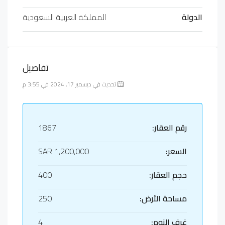
الدولة
المملكة العربية السعودية
تفاصيل
تحديث في ديسمبر 17, 2024 في 3:55 م
رقم العقار:
1867
السعر:
SAR 1,200,000
حجم العقار:
400
مساحة الأرض:
250
غرف النوم:
4