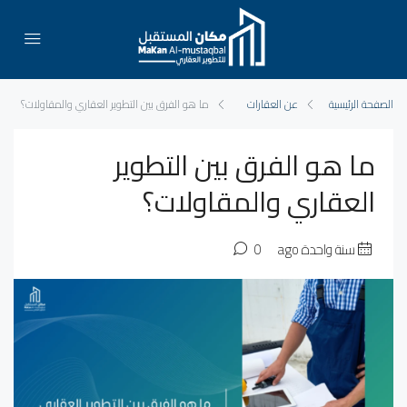
الصفحة الرئيسية
عن العقارات
ما هو الفرق بين التطوير العقاري والمقاولات؟
ما هو الفرق بين التطوير
العقاري والمقاولات؟
سنة واحدة ago
0