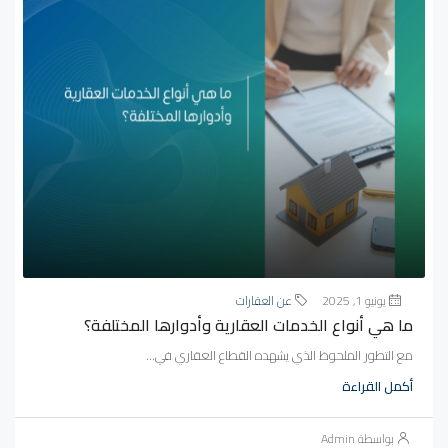
يونيو 1, 2025
عن العقارات
ما هي أنواع الخدمات العقارية وأدوارها المختلفة؟
مع التطور الملحوظ الذي يشهده القطاع العقاري في...
أكمل القراءة
بواسطة Admin