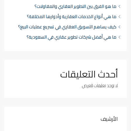
ما هو الفرق بين التطوير العقاري والمقاولات؟
ما هي أنواع الخدمات العقارية وأدوارها المختلفة؟
كيف يساهم التسويق العقاري في تسريع عمليات البيع؟
ما هي أفضل شركات تطوير عقاري في السعودية؟
أحدث التعليقات
لا توجد تعليقات للعرض.
الأرشيف