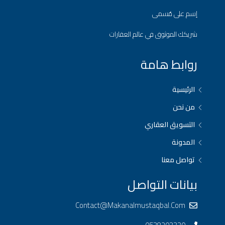
إسم على مُسمى
شريكك الموثوق في عالم العقارات
روابط هامة
الرئيسية
من نحن
التسويق العقاري
المدونة
تواصل معنا
بيانات التواصل
Contact@makanalmustaqbal.com