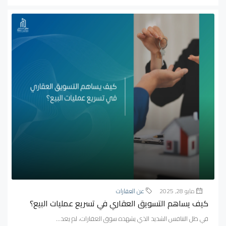
مايو 28, 2025
عن العقارات
كيف يساهم التسويق العقاري في تسريع عمليات البيع؟
في ظل التنافس الشديد الذي يشهده سوق العقارات، لم يعد...