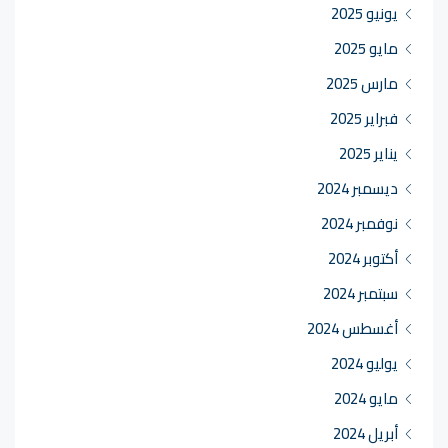
يونيو 2025
مايو 2025
مارس 2025
فبراير 2025
يناير 2025
ديسمبر 2024
نوفمبر 2024
أكتوبر 2024
سبتمبر 2024
أغسطس 2024
يوليو 2024
مايو 2024
أبريل 2024