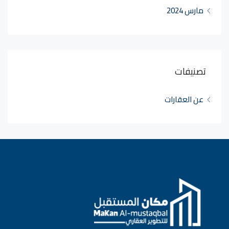
مارس 2024
تصنيفات
عن العقارات