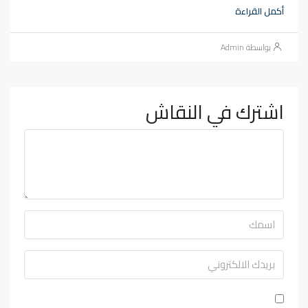
أكمل القراءة
بواسطة Admin
اشترك في النقاش