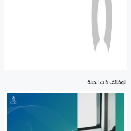
الوظائف ذات الصلة