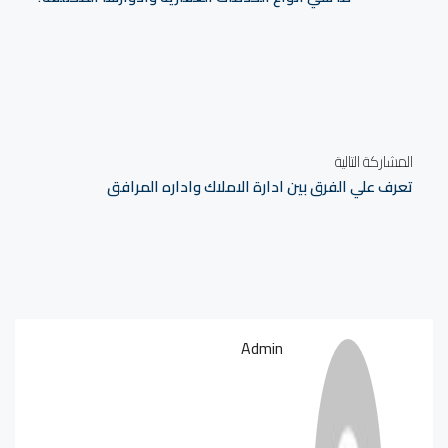
المشاركة التالية
تعرف علي الفرق بين ادارة الاملاك واداره المرافق
Admin