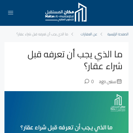
الصفحة الرئيسية
عن العقارات
ما الذي يجب أن تعرفه قبل شراء عقار؟
ما الذي يجب أن تعرفه قبل
شراء عقار؟
سنتين ago
0