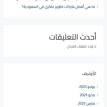
ما هي أفضل شركات تطوير عقاري في السعودية؟
أحدث التعليقات
لا توجد تعليقات للعرض.
الأرشيف
يونيو 2025
مايو 2025
مارس 2025