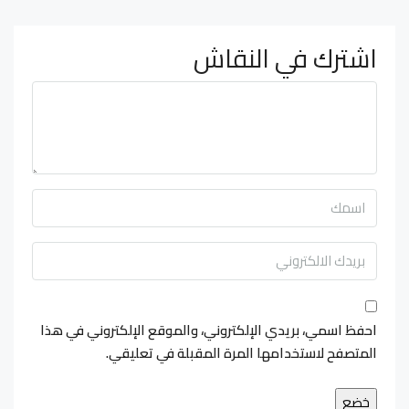
اشترك في النقاش
احفظ اسمي، بريدي الإلكتروني، والموقع الإلكتروني في هذا
المتصفح لاستخدامها المرة المقبلة في تعليقي.