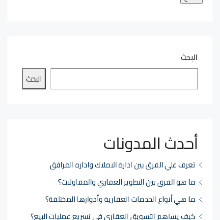
البحث
البحث
أحدث المدونات
تعرف علي الفرق بين ادارة الاملاك واداره المرافق
ما هو الفرق بين التطوير العقاري والمقاولات؟
ما هي أنواع الخدمات العقارية وأدوارها المختلفة؟
كيف يساهم التسويق العقاري في تسريع عمليات البيع؟