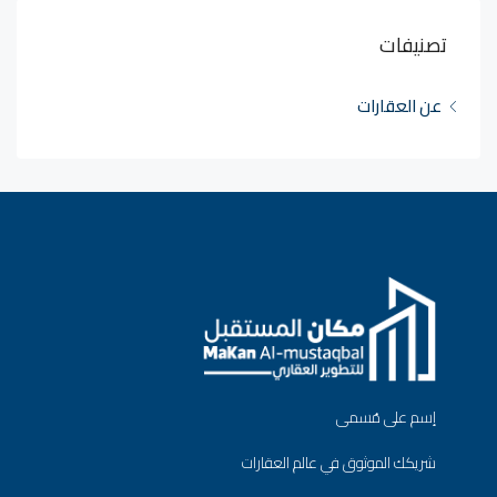
تصنيفات
عن العقارات
إسم على مُسمى
شريكك الموثوق في عالم العقارات