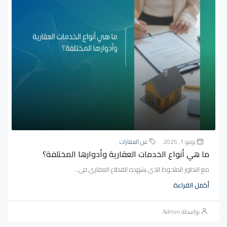
يونيو 1, 2025
عن العقارات
ما هي أنواع الخدمات العقارية وأدوارها المختلفة؟
مع التطور الملحوظ الذي يشهده القطاع العقاري في...
أكمل القراءة
بواسطة Admin