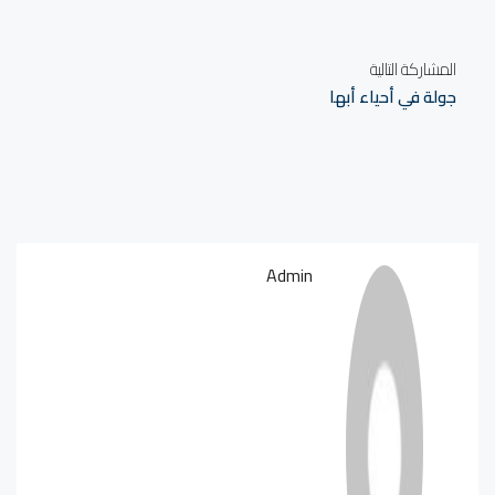
المشاركة التالية
جولة في أحياء أبها
Admin