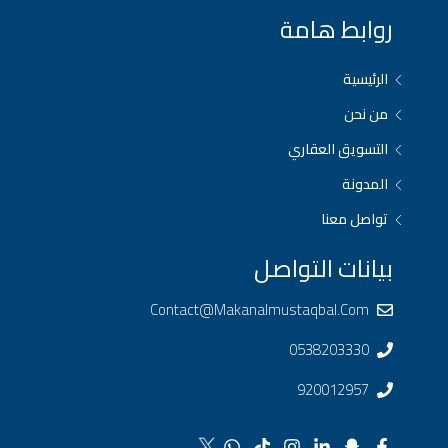
روابط هامة
الرئيسية
من نحن
التسويق العقاري
المدونة
تواصل معنا
بيانات التواصل
Contact@makanalmustaqbal.com
0538203330
920012957