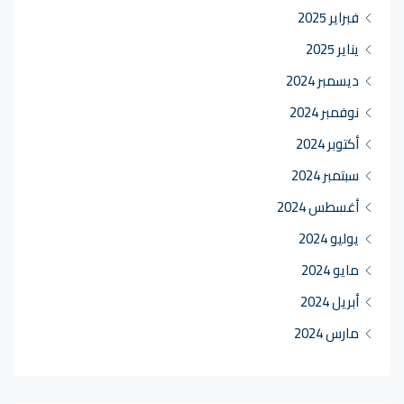
فبراير 2025
يناير 2025
ديسمبر 2024
نوفمبر 2024
أكتوبر 2024
سبتمبر 2024
أغسطس 2024
يوليو 2024
مايو 2024
أبريل 2024
مارس 2024