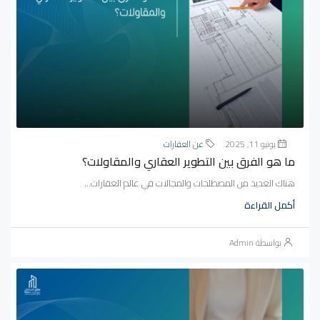
يونيو 11, 2025
عن العقارات
ما هو الفرق بين التطوير العقاري والمقاولات؟
هناك العديد من المصطلحات والمجالات في عالم العقارات...
أكمل القراءة
بواسطة Admin