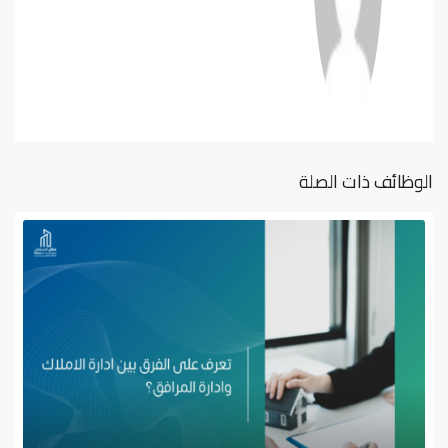
الوظائف ذات الصلة