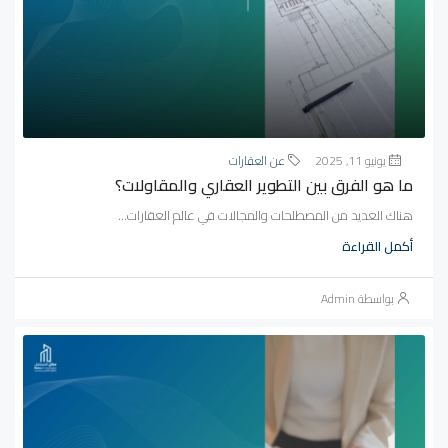
يونيو 11, 2025
عن العقارات
ما هو الفرق بين التطوير العقاري والمقاولات؟
هناك العديد من المصطلحات والمجالات في عالم العقارات...
أكمل القراءة
بواسطة Admin