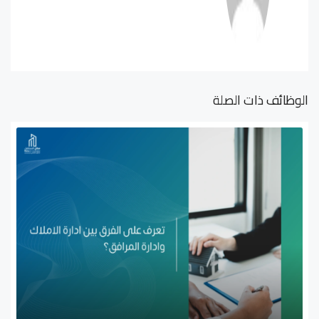
الوظائف ذات الصلة