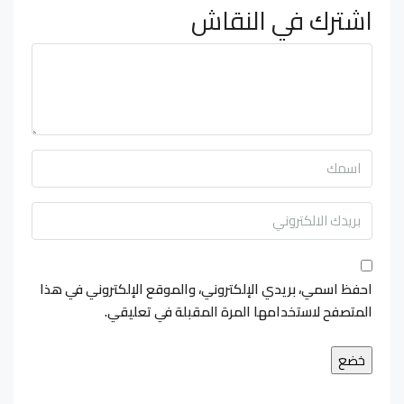
اشترك في النقاش
احفظ اسمي، بريدي الإلكتروني، والموقع الإلكتروني في هذا
المتصفح لاستخدامها المرة المقبلة في تعليقي.