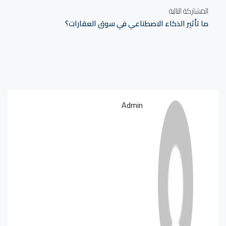
المشاركة التالية
ما تأثير الذكاء الاصطناعي في سوق العقارات؟
Admin