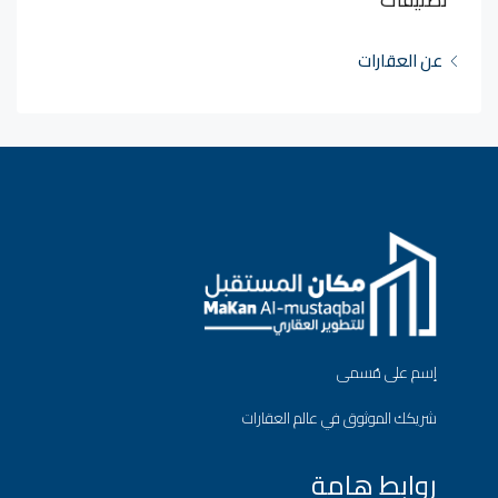
عن العقارات
إسم على مُسمى
شريكك الموثوق في عالم العقارات
روابط هامة