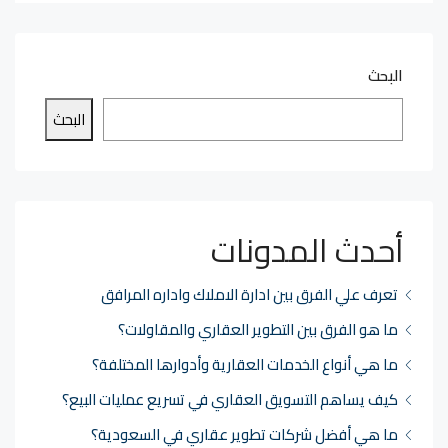
البحث
البحث
أحدث المدونات
تعرف علي الفرق بين ادارة الاملاك واداره المرافق
ما هو الفرق بين التطوير العقاري والمقاولات؟
ما هي أنواع الخدمات العقارية وأدوارها المختلفة؟
كيف يساهم التسويق العقاري في تسريع عمليات البيع؟
ما هي أفضل شركات تطوير عقاري في السعودية؟