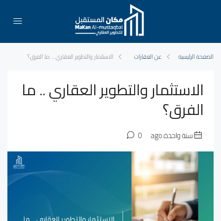
الصفحة الرئيسية
عن العقارات
الاستثمار والتطوير العقاري .. ما الفرق؟
الاستثمار والتطوير العقاري .. ما
الفرق؟
سنة واحدة ago
0