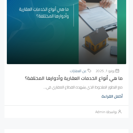
يونيو 1, 2025
عن العقارات
ما هي أنواع الخدمات العقارية وأدوارها المختلفة؟
مع التطور الملحوظ الذي يشهده القطاع العقاري في...
أكمل القراءة
بواسطة Admin