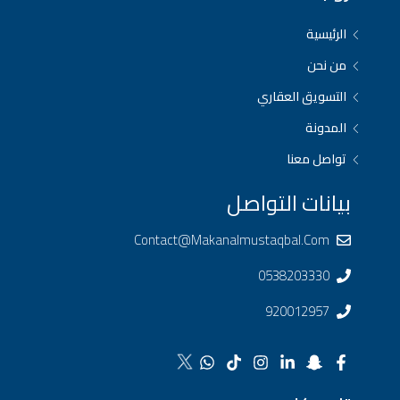
الرئيسية
من نحن
التسويق العقاري
المدونة
تواصل معنا
بيانات التواصل
Contact@makanalmustaqbal.com
0538203330
920012957