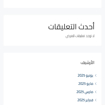
أحدث التعليقات
لا توجد تعليقات للعرض.
الأرشيف
يونيو 2025
مايو 2025
مارس 2025
فبراير 2025