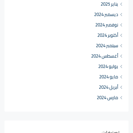
يناير 2025
ديسمبر 2024
نوفمبر 2024
أكتوبر 2024
سبتمبر 2024
أغسطس 2024
يوليو 2024
مايو 2024
أبريل 2024
مارس 2024
تصنيفات