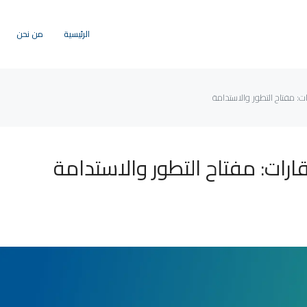
الرئيسية
من نحن
ت: مفتاح التطور والاستدامة
ارات: مفتاح التطور والاستدامة