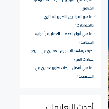
المرافق
ما هو الفرق بين التطوير العقاري
والمقاولات؟
ما هي أنواع الخدمات العقارية وأدوارها
المختلفة؟
كيف يساهم التسويق العقاري في تسريع
عمليات البيع؟
ما هي أفضل شركات تطوير عقاري في
السعودية؟
أحدث التعليقات