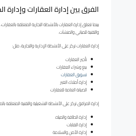
الفرق بين إدارة العقارات وإدارة ا
بينما تتعلق إدارة العقارات بالأنشطة التجارية المتعلقة بالعقارات، 
والتقنية للمباني والمنشآت.
إدارة العقارات تركز على الأنشطة الإدارية والتجارية، مثل:
تأجير العقارات
بيع وشراء العقارات
تسويق العقارات
إدارة أملاك الغير
الصيانة العامة للعقارات
إدارة المرافق تركز على الأنشطة التشغيلية والتقنية المتعلقة بال
إدارة الطاقة والمياه
إدارة النفايات
إدارة الأمن والسلامة