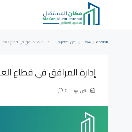
الصفحة الرئيسية
عن العقارات
إدارة المرافق في قطاع العقارا
إدارة المرافق في قطاع العق
سنتين ago
0