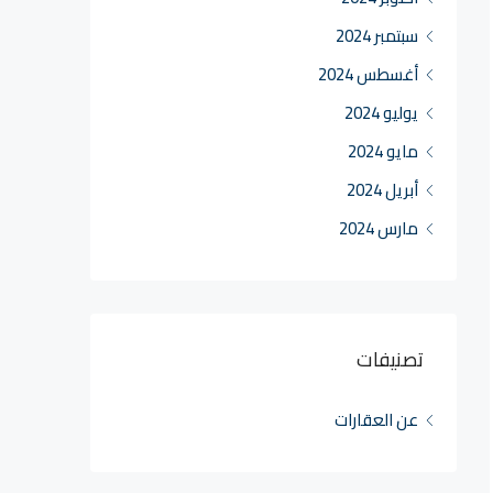
سبتمبر 2024
أغسطس 2024
يوليو 2024
مايو 2024
أبريل 2024
مارس 2024
تصنيفات
عن العقارات