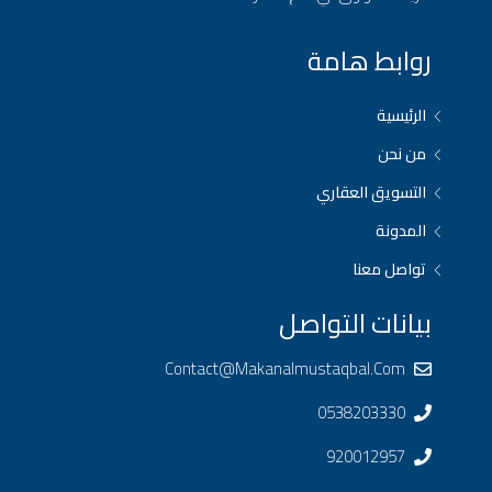
روابط هامة
الرئيسية
من نحن
التسويق العقاري
المدونة
تواصل معنا
بيانات التواصل
Contact@makanalmustaqbal.com
0538203330
920012957