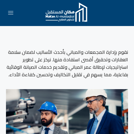
نقوم بإدارة المجمعات والمباني بأحدث الأساليب لضمان سلامة
العقارات وتحقيق أقصى استفادة منها. نركز على تطوير
استراتيجيات لإطالة عمر المباني وتقديم خدمات الصيانة الوقائية
بفاعلية، مما يسهم في تقليل التكاليف وتحسين كفاءة الأداء.