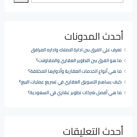
أحدث المدونات
تعرف علي الفرق بين ادارة الاملاك واداره المرافق
ما هو الفرق بين التطوير العقاري والمقاولات؟
ما هي أنواع الخدمات العقارية وأدوارها المختلفة؟
كيف يساهم التسويق العقاري في تسريع عمليات البيع؟
ما هي أفضل شركات تطوير عقاري في السعودية؟
أحدث التعليقات