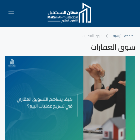
الصفحة الرئيسية
سوق العقارات
سوق العقارات