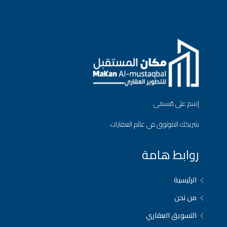
إسم على مُسمى
شريكك الموثوق في عالم العقارات
روابط هامة
الرئيسية
من نحن
التسويق العقاري