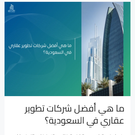
ما هي أفضل شركات تطوير
عقاري في السعودية؟