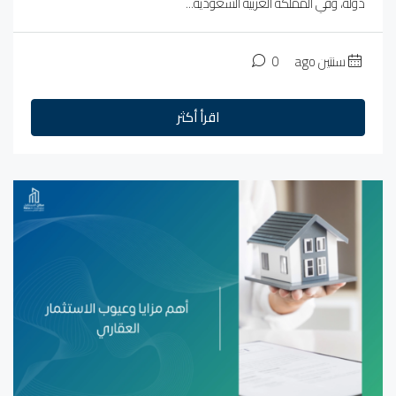
دولة، وفي المملكة العربية السعودية...
سنتين ago
0
اقرأ أكثر