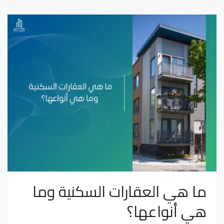
ما هي العقارات السكنية وما
هي أنواعها؟