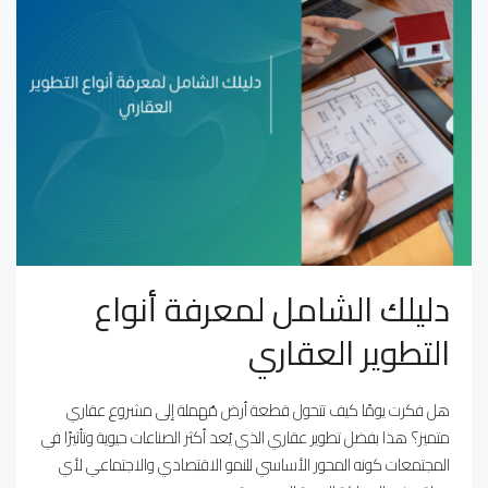
دليلك الشامل لمعرفة أنواع
التطوير العقاري
هل فكرت يومًا كيف تتحول قطعة أرض مُهملة إلى مشروع عقاري
متميز؟ هذا بفضل تطوير عقاري الذي يُعد أكثر الصناعات حيوية وتأثيرًا في
المجتمعات كونه المحور الأساسي للنمو الاقتصادي والاجتماعي لأي