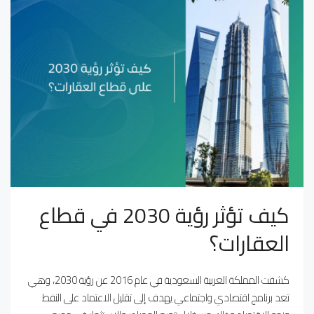
كيف تؤثر رؤية 2030 في قطاع
العقارات؟
كشفت المملكة العربية السعودية في عام 2016 عن رؤية 2030، وهي
تعد برنامج اقتصادي واجتماعي يهدف إلى تقليل الاعتماد على النفط