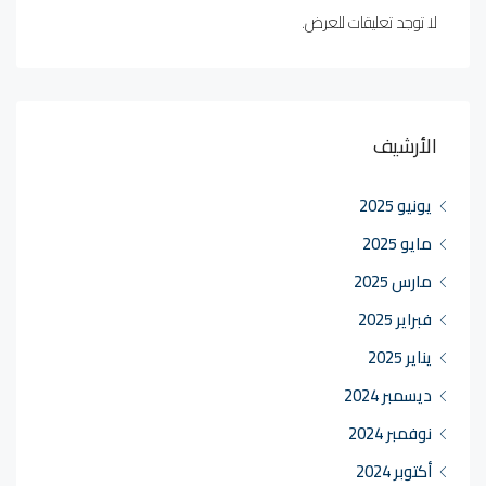
لا توجد تعليقات للعرض.
الأرشيف
يونيو 2025
مايو 2025
مارس 2025
فبراير 2025
يناير 2025
ديسمبر 2024
نوفمبر 2024
أكتوبر 2024