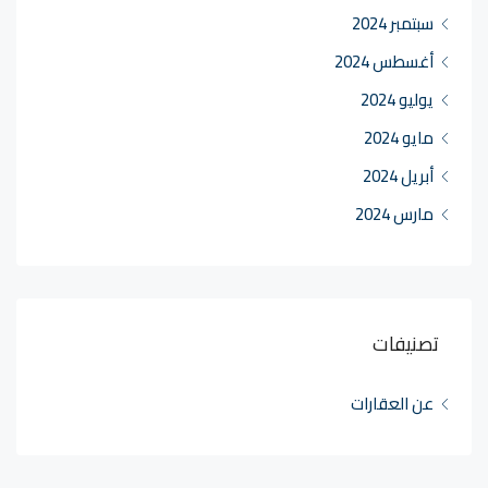
سبتمبر 2024
أغسطس 2024
يوليو 2024
مايو 2024
أبريل 2024
مارس 2024
تصنيفات
عن العقارات