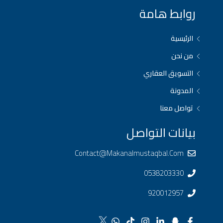
روابط هامة
الرئيسية
من نحن
التسويق العقاري
المدونة
تواصل معنا
بيانات التواصل
Contact@makanalmustaqbal.com
0538203330
920012957