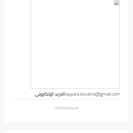
tayyara.ossama@gmail.com
البريد الإلكتروني
Find Osama on: