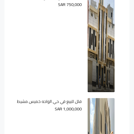
SAR 750,000
فلل للبيع في حي الواحه خميس مشيط
SAR 1,000,000