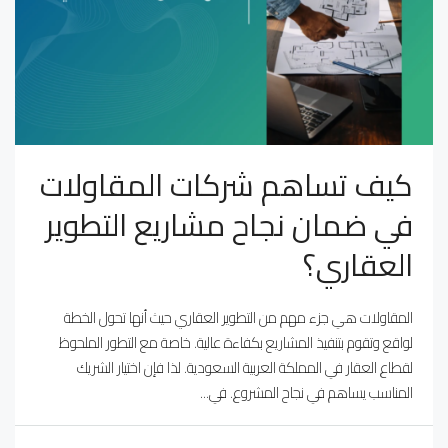
كيف تساهم شركات المقاولات
في ضمان نجاح مشاريع التطوير
العقاري؟
المقاولات هي جزء مهم من التطوير العقاري حيث أنها تحول الخطة
لواقع وتقوم بتنفيذ المشاريع بكفاءة عالية. خاصة مع التطور الملحوظ
لقطاع العقار في المملكة العربية السعودية. لذا فإن اختيار الشريك
المناسب يساهم في نجاح المشروع. في...