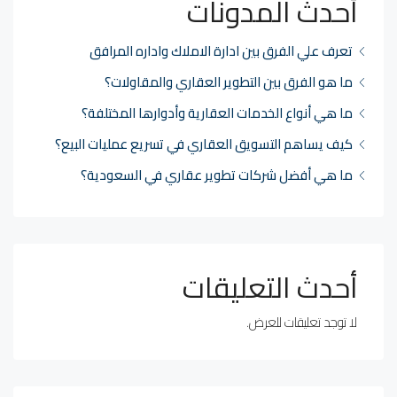
أحدث المدونات
تعرف علي الفرق بين ادارة الاملاك واداره المرافق
ما هو الفرق بين التطوير العقاري والمقاولات؟
ما هي أنواع الخدمات العقارية وأدوارها المختلفة؟
كيف يساهم التسويق العقاري في تسريع عمليات البيع؟
ما هي أفضل شركات تطوير عقاري في السعودية؟
أحدث التعليقات
لا توجد تعليقات للعرض.