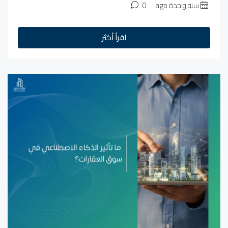
سنة واحدة ago
0
اقرأ أكثر