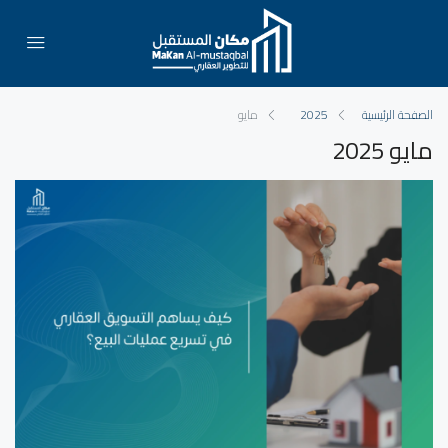
الصفحة الرئيسية
2025
مايو
مايو 2025