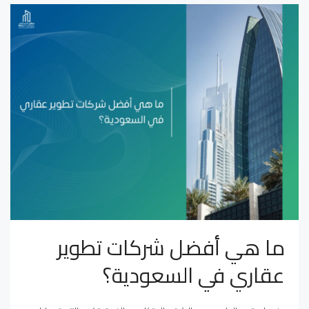
ما هي أفضل شركات تطوير
عقاري في السعودية؟