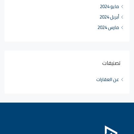
مايو 2024
أبريل 2024
مارس 2024
تصنيفات
عن العقارات