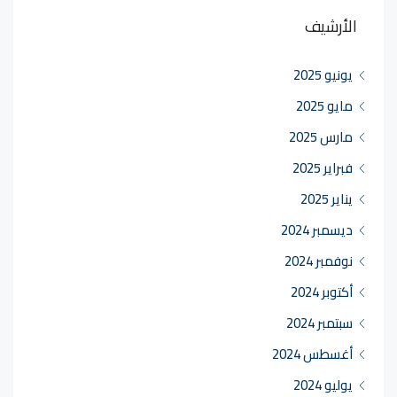
الأرشيف
يونيو 2025
مايو 2025
مارس 2025
فبراير 2025
يناير 2025
ديسمبر 2024
نوفمبر 2024
أكتوبر 2024
سبتمبر 2024
أغسطس 2024
يوليو 2024