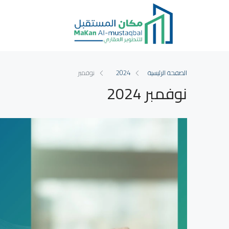
الصفحة الرئيسية
2024
نوفمبر
نوفمبر 2024