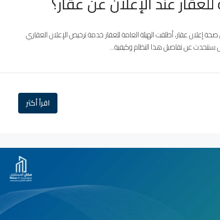
لعقار عند الإعلان عن عقار؟
صحة إعلان عقار، أطلقت الهيئة العامة للعقار خدمة ترخيص الإعلان العقاري
ل سنتحدث عن تفاصيل هذا النظام وكيفية...
اقرأ أكثر