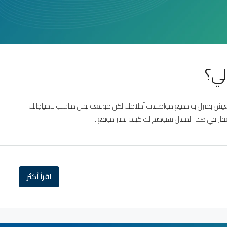
لي؟
 تعيش بمنزل به جميع مواصفات أحلامك لكن موقعه ليس مناسب لاحتياجاتك
عقار في هذا المقال سنوضح لك كيف تختار موقع...
اقرأ أكثر