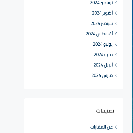
نوفمبر 2024
أكتوبر 2024
سبتمبر 2024
أغسطس 2024
يوليو 2024
مايو 2024
أبريل 2024
مارس 2024
تصنيفات
عن العقارات