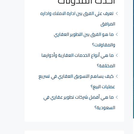
أحدث المدونات
تعرف علي الفرق بين ادارة الاملاك واداره
المرافق
ما هو الفرق بين التطوير العقاري
والمقاولات؟
ما هي أنواع الخدمات العقارية وأدوارها
المختلفة؟
كيف يساهم التسويق العقاري في تسريع
عمليات البيع؟
ما هي أفضل شركات تطوير عقاري في
السعودية؟