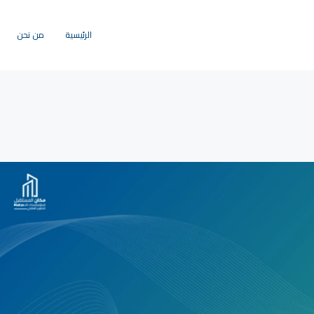
الرئيسية
من نحن