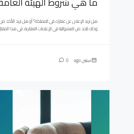
ما هي شروط الهيئة العامة ل
هل تريد الإعلان عن عقارك في المملكة؟ أو هل تريد التأكد من 
وذلك للحد من العشوائية في الإعلانات العقارية، في هذا المقا
سنتين ago
0