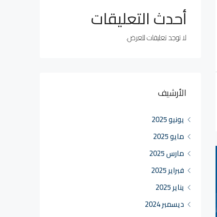
أحدث التعليقات
لا توجد تعليقات للعرض.
الأرشيف
يونيو 2025
مايو 2025
مارس 2025
فبراير 2025
يناير 2025
ديسمبر 2024