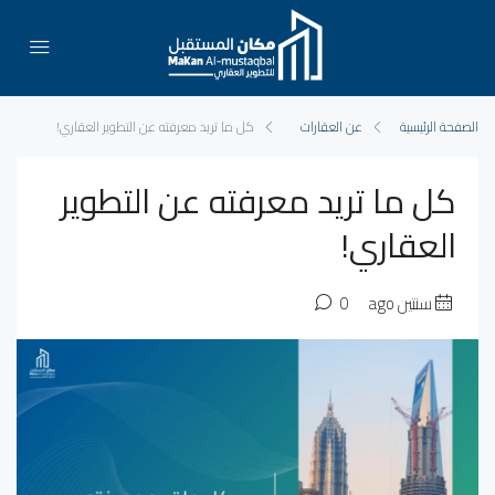
الصفحة الرئيسية
عن العقارات
كل ما تريد معرفته عن التطوير العقاري!
كل ما تريد معرفته عن التطوير
العقاري!
سنتين ago
0