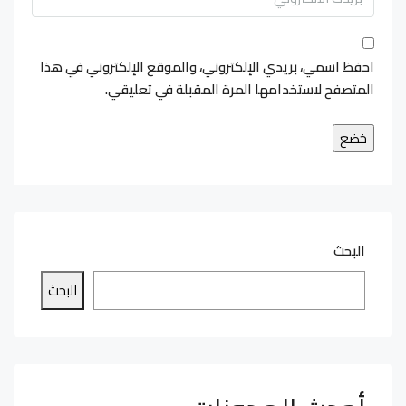
احفظ اسمي، بريدي الإلكتروني، والموقع الإلكتروني في هذا
المتصفح لاستخدامها المرة المقبلة في تعليقي.
البحث
البحث