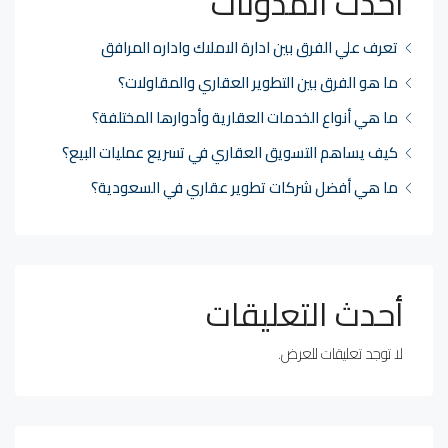
أحدث المدونات
تعرف علي الفرق بين ادارة الاملاك واداره المرافق
ما هو الفرق بين التطوير العقاري والمقاولات؟
ما هي أنواع الخدمات العقارية وأدوارها المختلفة؟
كيف يساهم التسويق العقاري في تسريع عمليات البيع؟
ما هي أفضل شركات تطوير عقاري في السعودية؟
أحدث التعليقات
لا توجد تعليقات للعرض.