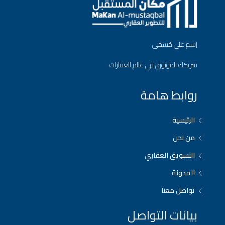
إسم على مُسمى
شريكك الموثوق في عالم العقارات
روابط هامة
الرئيسية
من نحن
التسويق العقاري
المدونة
تواصل معنا
بيانات التواصل