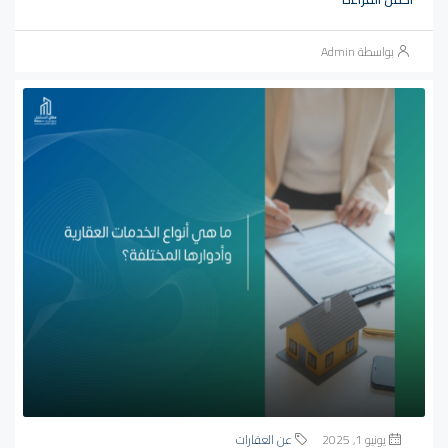
بواسطة Admin
يونيو 1, 2025
عن العقارات