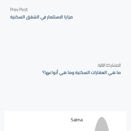
Prev Post
مزايا الاستثمار في الشقق السكنية
المشاركة التالية
ما هي العقارات السكنية وما هي أنواعها؟
Salma