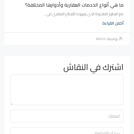
ما هي أنواع الخدمات العقارية وأدوارها المختلفة؟
مع التطور الملحوظ الذي يشهده القطاع العقاري في...
أكمل القراءة
بواسطة Admin
اشترك في النقاش