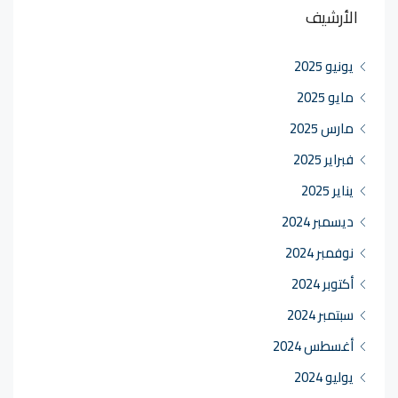
الأرشيف
يونيو 2025
مايو 2025
مارس 2025
فبراير 2025
يناير 2025
ديسمبر 2024
نوفمبر 2024
أكتوبر 2024
سبتمبر 2024
أغسطس 2024
يوليو 2024