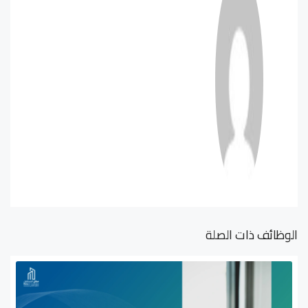
الوظائف ذات الصلة