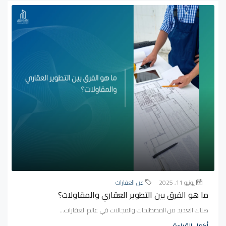
يونيو 11, 2025
عن العقارات
ما هو الفرق بين التطوير العقاري والمقاولات؟
هناك العديد من المصطلحات والمجالات في عالم العقارات...
أكمل القراءة