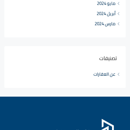
مايو 2024
أبريل 2024
مارس 2024
تصنيفات
عن العقارات