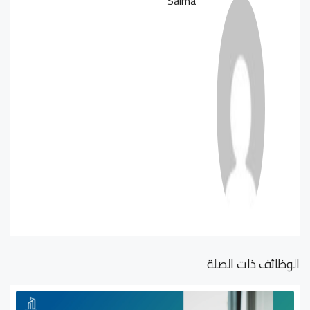
Salma
الوظائف ذات الصلة