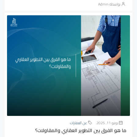
بواسطة Admin
يونيو 11, 2025
عن العقارات
ما هو الفرق بين التطوير العقاري والمقاولات؟