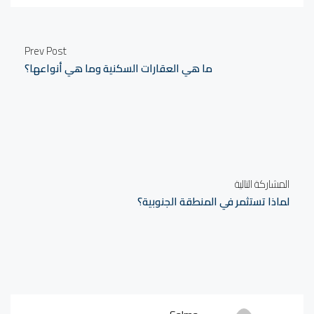
Prev Post
ما هي العقارات السكنية وما هي أنواعها؟
المشاركة التالية
لماذا تستثمر في المنطقة الجنوبية؟