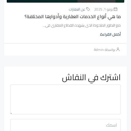
يونيو 1, 2025
عن العقارات
ما هي أنواع الخدمات العقارية وأدوارها المختلفة؟
مع التطور الملحوظ الذي يشهده القطاع العقاري في...
أكمل القراءة
بواسطة Admin
اشترك في النقاش