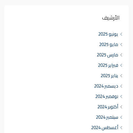
الأرشيف
يونيو 2025
مايو 2025
مارس 2025
فبراير 2025
يناير 2025
ديسمبر 2024
نوفمبر 2024
أكتوبر 2024
سبتمبر 2024
أغسطس 2024