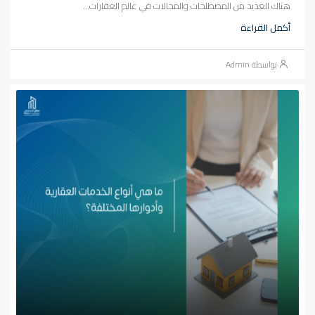
هناك العديد من المصطلحات والمجالات في عالم العقارات...
أكمل القراءة
بواسطة Admin