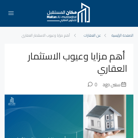
الصفحة الرئيسية
عن العقارات
أهم مزايا وعيوب الاستثمار العقاري
أهم مزايا وعيوب الاستثمار
العقاري
سنتين ago
0