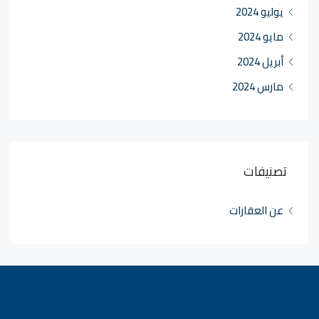
يوليو 2024
مايو 2024
أبريل 2024
مارس 2024
تصنيفات
عن العقارات