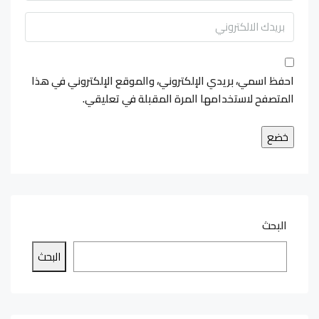
احفظ اسمي، بريدي الإلكتروني، والموقع الإلكتروني في هذا
المتصفح لاستخدامها المرة المقبلة في تعليقي.
البحث
البحث