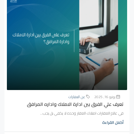
يونيو 16, 2025
عن العقارات
تعرف علي الفرق بين ادارة الاملاك واداره المرافق
في عالم العقارات امتلاك العقار وحده لا يكفي بل يجب...
أكمل القراءة