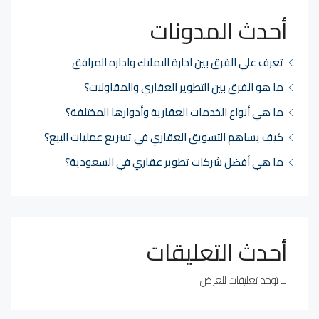
أحدث المدونات
تعرف علي الفرق بين ادارة الاملاك واداره المرافق
ما هو الفرق بين التطوير العقاري والمقاولات؟
ما هي أنواع الخدمات العقارية وأدوارها المختلفة؟
كيف يساهم التسويق العقاري في تسريع عمليات البيع؟
ما هي أفضل شركات تطوير عقاري في السعودية؟
أحدث التعليقات
لا توجد تعليقات للعرض.